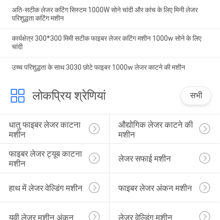
अति-सटीक लेजर कटिंग सिस्टम 1000W सोने चांदी और कांच के लिए मिनी लेजर
परिशुद्धता कटिंग मशीन
कार्यक्षेत्र 300*300 मिमी सटीक फाइबर लेजर कटिंग मशीन 1000w सोने के लिए
चांदी
उच्च परिशुद्धता के साथ 3030 छोटे फाइबर 1000w लेजर काटने की मशीन
लोकप्रिय श्रेणियां
सभी
धातु फाइबर लेजर काटना 
औद्योगिक लेजर काटने की 
मशीन
मशीन
फाइबर लेजर ट्यूब काटना 
लेजर सफाई मशीन
मशीन
हाथ में लेजर वेल्डिंग मशीन
फाइबर लेजर अंकन मशीन
यूवी लेजर मशीन अंकन
लेजर वेल्डिंग मशीन