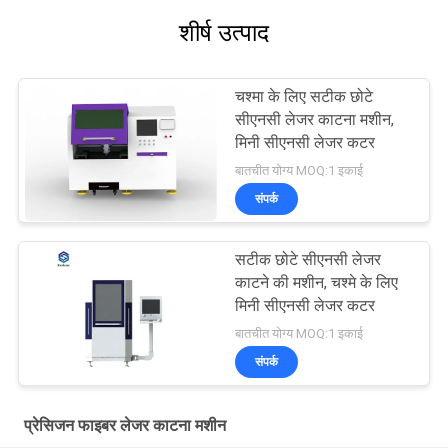
शीर्ष उत्पाद
चश्मा के लिए सटीक छोटे
सीएनसी लेजर काटना मशीन,
मिनी सीएनसी लेजर कटर
बातचीत योग्य MOQ:1 इकाई
संपर्क
सटीक छोटे सीएनसी लेजर
काटने की मशीन, चश्मे के लिए
मिनी सीएनसी लेजर कटर
बातचीत योग्य MOQ:1 इकाई
संपर्क
प्रेसिजन फाइबर लेजर काटना मशीन