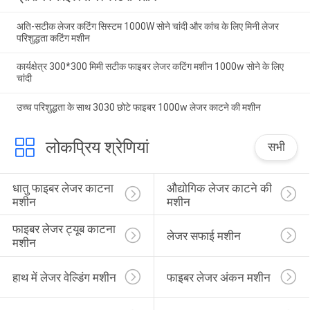
अति-सटीक लेजर कटिंग सिस्टम 1000W सोने चांदी और कांच के लिए मिनी लेजर
परिशुद्धता कटिंग मशीन
कार्यक्षेत्र 300*300 मिमी सटीक फाइबर लेजर कटिंग मशीन 1000w सोने के लिए
चांदी
उच्च परिशुद्धता के साथ 3030 छोटे फाइबर 1000w लेजर काटने की मशीन
लोकप्रिय श्रेणियां
सभी
धातु फाइबर लेजर काटना 
औद्योगिक लेजर काटने की 
मशीन
मशीन
फाइबर लेजर ट्यूब काटना 
लेजर सफाई मशीन
मशीन
हाथ में लेजर वेल्डिंग मशीन
फाइबर लेजर अंकन मशीन