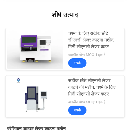
शीर्ष उत्पाद
चश्मा के लिए सटीक छोटे
सीएनसी लेजर काटना मशीन,
मिनी सीएनसी लेजर कटर
बातचीत योग्य MOQ:1 इकाई
संपर्क
सटीक छोटे सीएनसी लेजर
काटने की मशीन, चश्मे के लिए
मिनी सीएनसी लेजर कटर
बातचीत योग्य MOQ:1 इकाई
संपर्क
प्रेसिजन फाइबर लेजर काटना मशीन