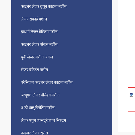
फाइबर लेजर ट्यूब काटना मशीन
लेजर सफाई मशीन
हाथ में लेजर वेल्डिंग मशीन
फाइबर लेजर अंकन मशीन
यूवी लेजर मशीन अंकन
लेजर वेल्डिंग मशीन
प्रेसिजन फाइबर लेजर काटना मशीन
आभूषण लेजर वेल्डिंग मशीन
3 डी धातु प्रिंटिंग मशीन
लेजर फ्यूम एक्सट्रैक्शन सिस्टम
फाइबर लेजर स्रोत