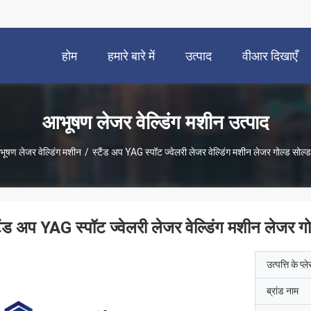
होम
हमारे बारे में
उत्पाद
वीआर दिखाएँ
आभूषण लेजर वेल्डिंग मशीन उत्पाद
ूषण लेजर वेल्डिंग मशीन
/
स्टैंड अप YAG स्पॉट ज्वेलरी लेजर वेल्डिंग मशीन लेजर गोल्ड सोल्
टैंड अप YAG स्पॉट ज्वेलरी लेजर वेल्डिंग मशीन लेजर ग
उत्पत्ति के प्ल
ब्रांड नाम