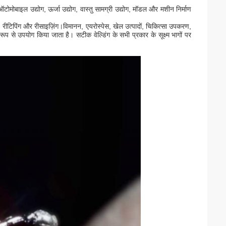
टोमोबाइल उद्योग, ऊर्जा उद्योग, वास्तु सामग्री उद्योग, मॉडल और मशीन निर्माण
िंग, रीटिपिंग और रीसाइज़िंग।विमानन, एयरोस्पेस, खेल उत्पादों, चिकित्सा उपकरण,
रूप से उपयोग किया जाता है। सटीक वेल्डिंग के सभी प्रकार के सूक्ष्म भागों पर