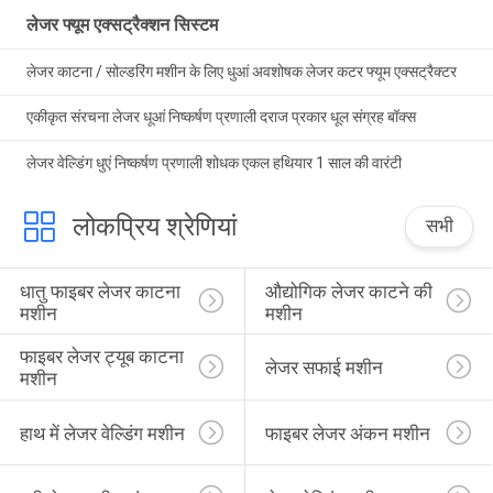
लेजर फ्यूम एक्सट्रैक्शन सिस्टम
लेजर काटना / सोल्डरिंग मशीन के लिए धुआं अवशोषक लेजर कटर फ्यूम एक्सट्रैक्टर
एकीकृत संरचना लेजर धूआं निष्कर्षण प्रणाली दराज प्रकार धूल संग्रह बॉक्स
लेजर वेल्डिंग धुएं निष्कर्षण प्रणाली शोधक एकल हथियार 1 साल की वारंटी
लोकप्रिय श्रेणियां
सभी
धातु फाइबर लेजर काटना 
औद्योगिक लेजर काटने की 
मशीन
मशीन
फाइबर लेजर ट्यूब काटना 
लेजर सफाई मशीन
मशीन
हाथ में लेजर वेल्डिंग मशीन
फाइबर लेजर अंकन मशीन