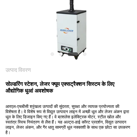
करे
РУССКИЙ
САЙТ
साइटमैप
उत्पाद विवरण
PRIVACY
POLICY
सोल्डरिंग स्टेशन, लेजर फ्यूम एक्सट्रैक्शन सिस्टम के लिए
औद्योगिक धुआं अवशोषक
आरएल-एचबीसी श्रृंखला उत्पादों की सुंदरता, सुरक्षा और व्यापक प्रयोज्यता की
विशेषता है।
वे विशेष रूप से विद्युत उत्पादन लाइन में अच्छी धूल और लेजर अंकन द्वारा
धूल के लिए डिजाइन किए गए हैं।
वे ब्रशलेस इलेक्ट्रिक मोटर, स्टील खोल और
स्वतंत्र स्विच नियंत्रण से लैस हैं। यह अल्ट्रा-हाई कॉस्ट प्रदर्शन, विद्युत उत्पादन
लाइन, लेजर अंकन, और गैर धातु सामग्री धूल नक्काशी के साथ एक छोटा सा उपकरण
है।