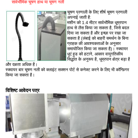
सार्वभौमिक चूषण हाथ या चूषण नली
चूषण प्रणाली के लिए शीर्ष चूषण प्रणाली
अपनाई जाती है:
मशीन को 1.4 मीटर सार्वभौमिक धूम्रपान
हाथ से लैस किया जा सकता है, जिसे बदल
दिया जा सकता है और इच्छा पर रखा जा
सकता है (लंबाई को बाहरी समर्थन के बिना
ग्राहक की आवश्यकताओं के अनुसार
समायोजित किया जा सकता है)। स्क्वायर
धुएं हुड को हटाने, आकार वायुगतिकीय
सिद्धांत के अनुरूप है, धूम्रपान क्षेत्र बड़ा है
और दक्षता अधिक है।
स्क्वायर बार चूषण नली को क्लाइंट सक्शन पोर्ट से कनेक्ट करने के लिए भी कॉन्फ़िगर
किया जा सकता है।
विशिष्ट आवेदन पत्र