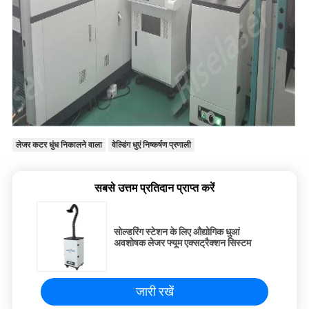
लेजर कटर धुंध निकालने वाला
वेल्डिंग धुएं निष्कर्षण प्रणाली
सबसे उत्तम प्रतिदान प्राप्त करें
सोल्डरिंग स्टेशन के लिए औद्योगिक धुआं
अवशोषक लेजर फ्यूम एक्सट्रैक्शन सिस्टम
जारी रखें