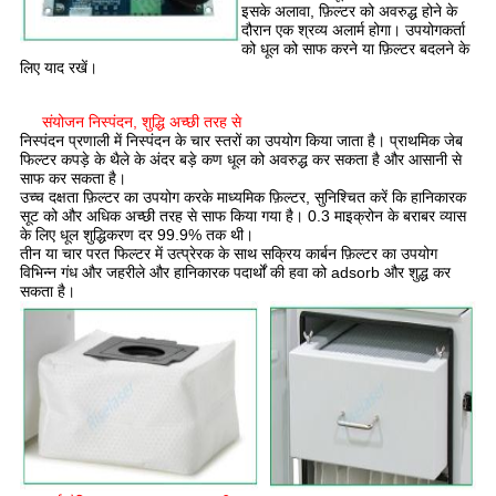
इसके अलावा, फ़िल्टर को अवरुद्ध होने के
दौरान एक श्रव्य अलार्म होगा। उपयोगकर्ता
को धूल को साफ करने या फ़िल्टर बदलने के
लिए याद रखें।
संयोजन निस्पंदन, शुद्धि अच्छी तरह से
निस्पंदन प्रणाली में निस्पंदन के चार स्तरों का उपयोग किया जाता है। प्राथमिक जेब
फिल्टर कपड़े के थैले के अंदर बड़े कण धूल को अवरुद्ध कर सकता है और आसानी से
साफ कर सकता है।
उच्च दक्षता फ़िल्टर का उपयोग करके माध्यमिक फ़िल्टर, सुनिश्चित करें कि हानिकारक
सूट को और अधिक अच्छी तरह से साफ किया गया है। 0.3 माइक्रोन के बराबर व्यास
के लिए धूल शुद्धिकरण दर 99.9% तक थी।
तीन या चार परत फिल्टर में उत्प्रेरक के साथ सक्रिय कार्बन फ़िल्टर का उपयोग
विभिन्न गंध और जहरीले और हानिकारक पदार्थों की हवा को adsorb और शुद्ध कर
सकता है।