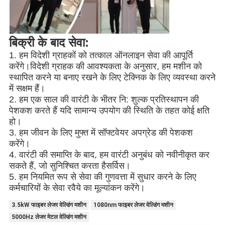
बिक्री के बाद सेवा:
1. हम विदेशी ग्राहकों को तत्काल ऑनलाइन सेवा की आपूर्ति
करेंगे।विदेशी ग्राहक की आवश्यकता के अनुसार, हम मशीन को
स्थापित करने या बनाए रखने के लिए टेक्निक के लिए व्यवस्था करने
में सक्षम हैं।
2. हम एक साल की वारंटी के भीतर नि: शुल्क प्रतिस्थापन की
पेशकश करते हैं यदि सामान्य उपयोग की स्थिति के तहत कोई क्षति
हो।
3. हम जीवन के लिए मुफ्त में सॉफ्टवेयर अपग्रेड की पेशकश
करेंगे।
4. वारंटी की समाप्ति के बाद, हम वारंटी अनुबंध को नवीनीकृत कर
सकते हैं, जो सुनिश्चित करता है
सर्विस।
5. हम नियमित रूप से सेवा की गुणवत्ता में सुधार करने के लिए
कर्मचारियों के सेवा रवैये का मूल्यांकन करेंगे।
3.5kW फाइबर लेजर वेल्डिंग मशीन
1080nm फाइबर लेजर वेल्डिंग मशीन
5000Hz लेजर मेटल वेल्डिंग मशीन