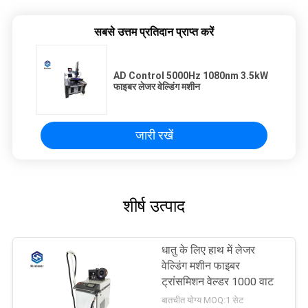
सबसे उत्तम प्रतिदान प्राप्त करें
AD Control 5000Hz 1080nm 3.5kW
फाइबर लेजर वेल्डिंग मशीन
जारी रखें
शीर्ष उत्पाद
धातु के लिए हाथ में लेजर
वेल्डिंग मशीन फाइबर
ट्रांसमिशन वेल्डर 1000 वाट
बातचीत योग्य MOQ:1 सेट