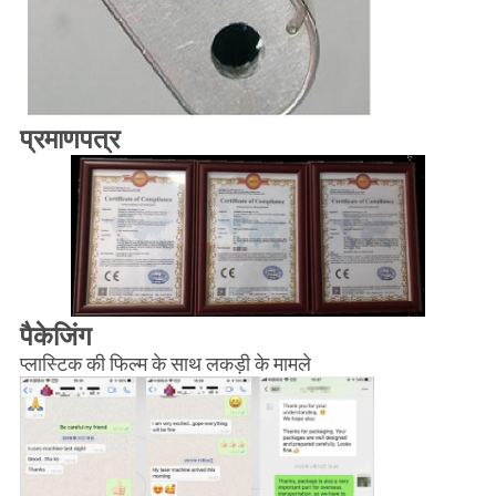
प्रमाणपत्र
पैकेजिंग
प्लास्टिक की फिल्म के साथ लकड़ी के मामले