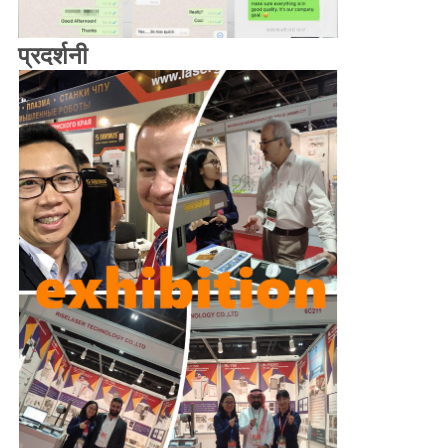
प्रदर्शनी