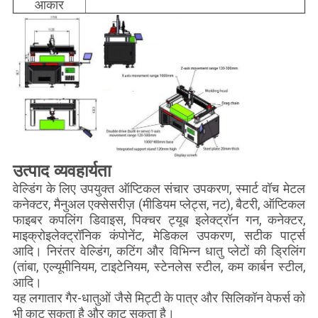
आकार
उत्पाद व्यवहार्यता
वेल्डिंग के लिए उपयुक्त ऑप्टिकल संचार उपकरण, स्मार्ट वॉच मेटल
कनेक्टर, मैनुअल एक्सेसरीज़ (मीडियम प्लेट्स, नट), बैटरी, ऑप्टिकल
फाइबर कपलिंग डिवाइस, पिक्चर ट्यूब इलेक्ट्रॉन गन, कनेक्टर,
माइक्रोइलेक्ट्रॉनिक कंपोनेंट, मेडिकल उपकरण, सटीक पार्ट्स
आदि। निरंतर वेल्डिंग, कटिंग और विभिन्न धातु प्लेटों की ड्रिलिंग
(तांबा, एल्यूमीनियम, टाइटेनियम, स्टेनलेस स्टील, कम कार्बन स्टील,
आदि।
यह लगातार गैर-धातुओं जैसे मिट्टी के पात्र और सिलिकॉन वेफर्स को
भी काट सकता है और काट सकता है।