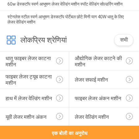
60w डेस्कटॉप स्वर्ण आभूषण लेजर वेल्डिंग मशीन स्पॉट वेल्डिंग सोल्डरिंग मशीन
स्टेनलेस स्टील स्वर्ण आभूषण डेस्कटॉप पोर्टेबल छोटे मिनी याग 40W धातु के लिए
लेजर वेल्डिंग मशीन
लोकप्रिय श्रेणियां
सभी
धातु फाइबर लेजर काटना 
औद्योगिक लेजर काटने की 
मशीन
मशीन
फाइबर लेजर ट्यूब काटना 
लेजर सफाई मशीन
मशीन
हाथ में लेजर वेल्डिंग मशीन
फाइबर लेजर अंकन मशीन
यूवी लेजर मशीन अंकन
लेजर वेल्डिंग मशीन
एक बोली का अनुरोध