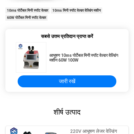
10ms पोर्टेबल मिनी स्पॉट वेल्डर
10ms मिनी स्पॉट वेल्डर वेल्डिंग मशीन
60W पोर्टेबल मिनी स्पॉट वेल्डर
सबसे उत्तम प्रतिदान प्राप्त करें
आभूषण 10ms पोर्टेबल मिनी स्पॉट वेल्डर वेल्डिंग
मशीन 60W 100W
जारी रखें
शीर्ष उत्पाद
220V आभूषण लेजर वेल्डिंग