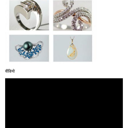
वीडियो