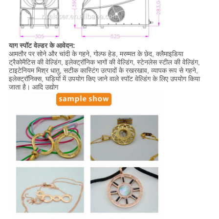
याग स्पॉट वेल्डर के आवेदन:
आमतौर पर सोने और चांदी के गहने, गोल्फ हेड, मरम्मत के छेद, क्लैमाइडिया
ट्रैकोमैटिस की वेल्डिंग, इलेक्ट्रॉनिक भागों की वेल्डिंग, स्टेनलेस स्टील की वेल्डिंग,
टाइटेनियम मिश्र धातु, सटीक कास्टिंग उत्पादों के रखरखाव, व्यापक रूप से गहने,
इलेक्ट्रॉनिक्स, घड़ियों में उपयोग किए जाने वाले स्पॉट वेल्डिंग के लिए उपयोग किया
जाता है। आदि उद्योग