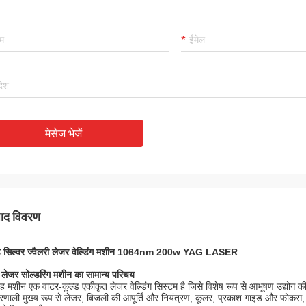
मेसेज भेजें
पाद विवरण
्ड सिल्वर ज्वैलरी लेजर वेल्डिंग मशीन 1064nm 200w YAG LASER
 लेजर सोल्डरिंग मशीन का सामान्य परिचय
ह मशीन एक वाटर-कूल्ड एकीकृत लेजर वेल्डिंग सिस्टम है जिसे विशेष रूप से आभूषण उद्योग क
्रणाली मुख्य रूप से लेजर, बिजली की आपूर्ति और नियंत्रण, कूलर, प्रकाश गाइड और फोकस, द