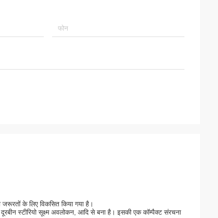
ी जरूरतों के लिए विकसित किया गया है।
ूरबीन स्टीरियो सूक्ष्म अवलोकन, आदि से बना है। इसकी एक कॉम्पैक्ट संरचना