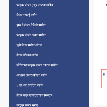
फाइबर लेजर ट्यूब काटना मशीन
लेजर सफाई मशीन
हाथ में लेजर वेल्डिंग मशीन
फाइबर लेजर अंकन मशीन
यूवी लेजर मशीन अंकन
लेजर वेल्डिंग मशीन
प्रेसिजन फाइबर लेजर काटना मशीन
आभूषण लेजर वेल्डिंग मशीन
3 डी धातु प्रिंटिंग मशीन
लेजर फ्यूम एक्सट्रैक्शन सिस्टम
फाइबर लेजर स्रोत