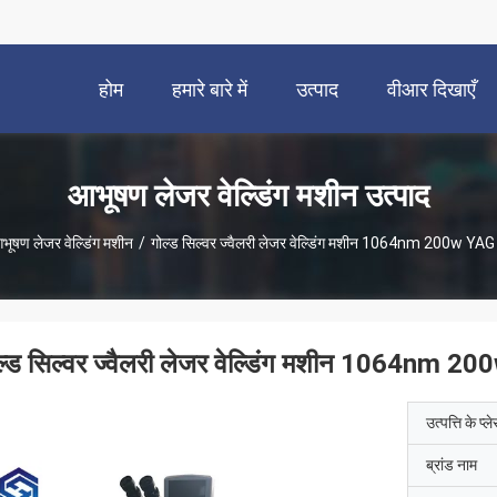
होम
हमारे बारे में
उत्पाद
वीआर दिखाएँ
आभूषण लेजर वेल्डिंग मशीन उत्पाद
भूषण लेजर वेल्डिंग मशीन
/
गोल्ड सिल्वर ज्वैलरी लेजर वेल्डिंग मशीन 1064nm 200w Y
ल्ड सिल्वर ज्वैलरी लेजर वेल्डिंग मशीन 1064nm
उत्पत्ति के प्ल
ब्रांड नाम