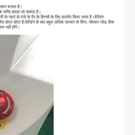
 आसान बनाता है।
ल के जरिए बदला जा सकता है।
दी के गहने के पंजे के पैर के हिस्सों के लिए उपयोग किया जाता है।वेल्डिंग
ित क्षेत्र छोटा है;वेल्डिंग के बाद बहुत अधिक उपचार के बिना, सोल्डर जोड़ ठीक
्त नहीं होंगे।