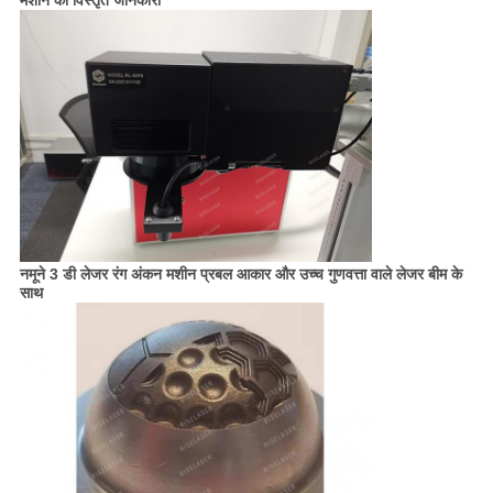
मशीन की विस्तृत जानकारी
नमूने 3 डी लेजर रंग अंकन मशीन प्रबल आकार और उच्च गुणवत्ता वाले लेजर बीम के
साथ