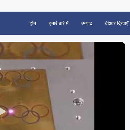
होम
हमारे बारे में
उत्पाद
वीआर दिखाएँ