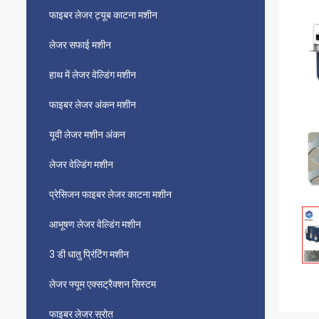
फाइबर लेजर ट्यूब काटना मशीन
लेजर सफाई मशीन
हाथ में लेजर वेल्डिंग मशीन
फाइबर लेजर अंकन मशीन
यूवी लेजर मशीन अंकन
लेजर वेल्डिंग मशीन
प्रेसिजन फाइबर लेजर काटना मशीन
आभूषण लेजर वेल्डिंग मशीन
3 डी धातु प्रिंटिंग मशीन
लेजर फ्यूम एक्सट्रैक्शन सिस्टम
फाइबर लेजर स्रोत