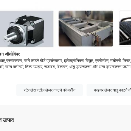
दन औद्योगिक:
धातु प्रसंस्करण, मरने काटने बोर्ड प्रसंस्करण, इलेक्ट्रॉनिक्स, विद्युत, एयरोस्पेस, मशीनरी
री, खाद्य मशीनरी, शिल्प उपहार, सजावट, विज्ञापन, धातु प्रसंस्करण और अन्य प्रसंस्करण उद्यो
स्टेनलेस स्टील लेजर काटने की मशीन
फाइबर लेजर धातु काटने 
 उत्पाद