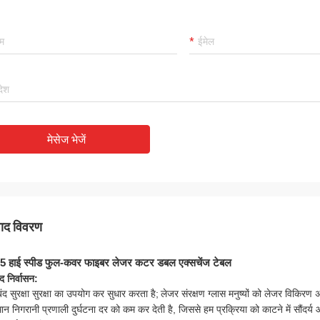
मेसेज भेजें
पाद विवरण
5 हाई स्पीड फुल-कवर फाइबर लेजर कटर डबल एक्सचेंज टेबल
ाद निर्वासन:
 बंद सुरक्षा सुरक्षा का उपयोग कर सुधार करता है;
लेजर संरक्षण ग्लास मनुष्यों को लेजर विकिरण
धिमान निगरानी प्रणाली दुर्घटना दर को कम कर देती है, जिससे हम प्रक्रिया को काटने में सौंदर्य 