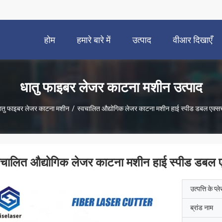
होम
हमारे बारे में
उत्पाद
वीआर दिखाएँ
धातु फाइबर लेजर काटना मशीन उत्पाद
ातु फाइबर लेजर काटना मशीन
/
स्वचालित औद्योगिक लेजर काटना मशीन हाई स्पीड डबल एक्सच
वचालित औद्योगिक लेजर काटना मशीन हाई स्पीड डबल ए
उत्पत्ति के प्ल
ब्रांड नाम