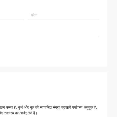
 अलग करता है;
धुआं और धूल की स्वचालित संग्रह प्रणाली पर्यावरण अनुकूल है;
और स्वास्थ्य का आनंद लेते हैं।