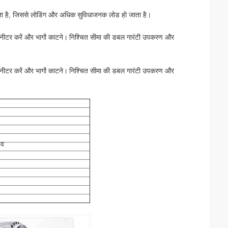
रता है, जिससे लोडिंग और अधिक सुविधाजनक लोड हो जाता है।
नीटर करें और भागों काटने।
निश्चित सीमा की डबल गारंटी उपकरण और
नीटर करें और भागों काटने।
निश्चित सीमा की डबल गारंटी उपकरण और
इव