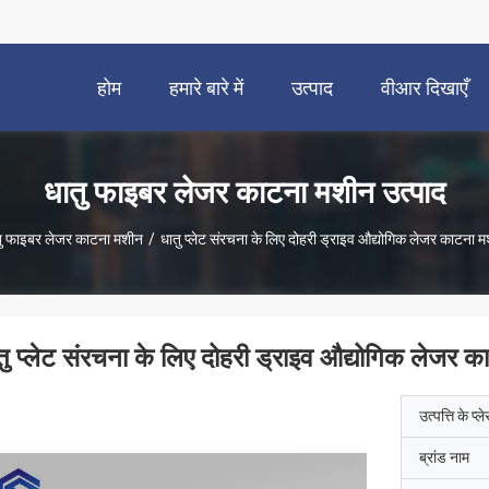
होम
हमारे बारे में
उत्पाद
वीआर दिखाएँ
धातु फाइबर लेजर काटना मशीन उत्पाद
ु फाइबर लेजर काटना मशीन
/
धातु प्लेट संरचना के लिए दोहरी ड्राइव औद्योगिक लेजर काटना
तु प्लेट संरचना के लिए दोहरी ड्राइव औद्योगिक लेजर
उत्पत्ति के प्ल
ब्रांड नाम