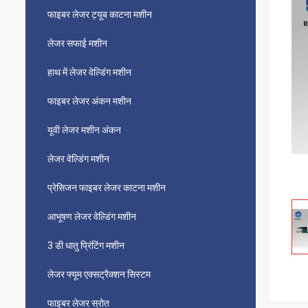
फाइबर लेजर ट्यूब काटना मशीन
लेजर सफाई मशीन
हाथ में लेजर वेल्डिंग मशीन
फाइबर लेजर अंकन मशीन
यूवी लेजर मशीन अंकन
लेजर वेल्डिंग मशीन
प्रेसिजन फाइबर लेजर काटना मशीन
आभूषण लेजर वेल्डिंग मशीन
3 डी धातु प्रिंटिंग मशीन
लेजर फ्यूम एक्सट्रैक्शन सिस्टम
फाइबर लेजर स्रोत