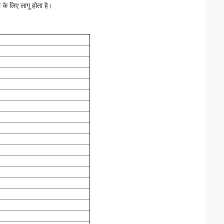
के लिए लागू होता है।