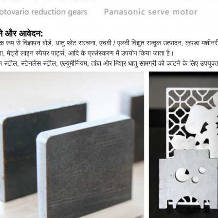
ने और आवेदन:
पक रूप से विज्ञापन बोर्ड, धातु प्लेट संरचना, एचवी / एलवी विद्युत सन्दूक उत्पादन, कपड़ा मशीन
़ा, मेट्रो लाइन स्पेयर पार्ट्स, आदि के प्रसंस्करण में उपयोग किया जाता है।
बन स्टील, स्टेनलेस स्टील, एल्यूमीनियम, तांबा और मिश्र धातु सामग्री को काटने के लिए उपयुक्त