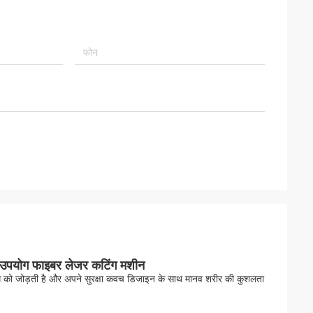
रे उपयोग फाइबर लेजर कटिंग मशीन
ोग को जोड़ती है और अपने सुरक्षा कवच डिजाइन के साथ मानव शरीर की कुशलता