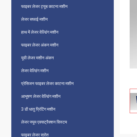
फाइबर लेजर ट्यूब काटना मशीन
लेजर सफाई मशीन
हाथ में लेजर वेल्डिंग मशीन
फाइबर लेजर अंकन मशीन
यूवी लेजर मशीन अंकन
लेजर वेल्डिंग मशीन
प्रेसिजन फाइबर लेजर काटना मशीन
आभूषण लेजर वेल्डिंग मशीन
3 डी धातु प्रिंटिंग मशीन
लेजर फ्यूम एक्सट्रैक्शन सिस्टम
फाइबर लेजर स्रोत