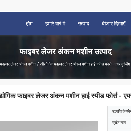
होम
हमारे बारे में
उत्पाद
वीआर दिखाएँ
फाइबर लेजर अंकन मशीन उत्पाद
फाइबर लेजर अंकन मशीन
/
औद्योगिक फाइबर लेजर अंकन मशीन हाई स्पीड फोर्स - एयर कूलिंग
्योगिक फाइबर लेजर अंकन मशीन हाई स्पीड फोर्स - एय
उत्पत्ति के प्ल
ब्रांड नाम