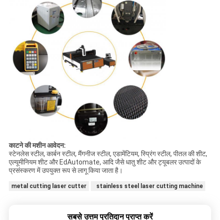
काटने की मशीन आवेदन:
स्टेनलेस स्टील, कार्बन स्टील, मैंगनीज स्टील, एडामेंटियम, स्प्रिंग स्टील, पीतल की शीट,
एल्यूमीनियम शीट और EdAutomate, आदि जैसे धातु शीट और ट्यूबलर उत्पादों के
प्रसंस्करण में उपयुक्त रूप से लागू किया जाता है।
metal cutting laser cutter
stainless steel laser cutting machine
सबसे उत्तम प्रतिदान प्राप्त करें