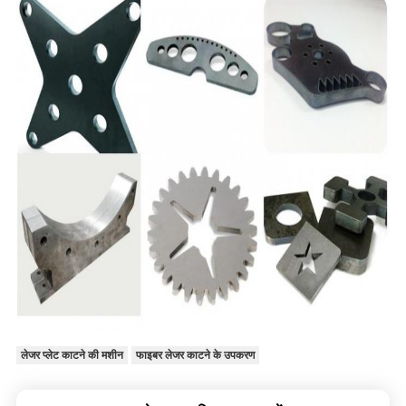
लेजर प्लेट काटने की मशीन
फाइबर लेजर काटने के उपकरण