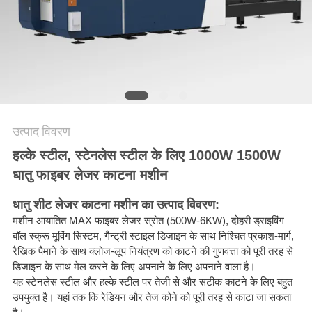
करे
РУССКИЙ
САЙТ
साइटमैप
उत्पाद विवरण
हल्के स्टील, स्टेनलेस स्टील के लिए 1000W 1500W
PRIVACY
धातु फाइबर लेजर काटना मशीन
POLICY
धातु शीट लेजर काटना मशीन का उत्पाद विवरण:
मशीन आयातित MAX फाइबर लेजर स्रोत (500W-6KW), दोहरी ड्राइविंग
बॉल स्क्रू मूविंग सिस्टम, गैन्ट्री स्टाइल डिज़ाइन के साथ निश्चित प्रकाश-मार्ग,
रैखिक पैमाने के साथ क्लोज-लूप नियंत्रण को काटने की गुणवत्ता को पूरी तरह से
डिजाइन के साथ मेल करने के लिए अपनाने के लिए अपनाने वाला है।
यह स्टेनलेस स्टील और हल्के स्टील पर तेजी से और सटीक काटने के लिए बहुत
उपयुक्त है। यहां तक ​​कि रेडियन और तेज कोने को पूरी तरह से काटा जा सकता