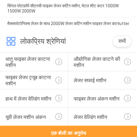
सिंगल प्लेटफ़ॉर्म सीएनसी फाइबर लेजर कटिंग मशीन, मेटल शीट कटर 1000W
1500W 2000W
मैक्सफोटोनिक्स लेजर के साथ 2000W लेजर कटिंग मशीन फाइबर लेजर कटरutter
लोकप्रिय श्रेणियां
सभी
धातु फाइबर लेजर काटना 
औद्योगिक लेजर काटने की 
मशीन
मशीन
फाइबर लेजर ट्यूब काटना 
लेजर सफाई मशीन
मशीन
हाथ में लेजर वेल्डिंग मशीन
फाइबर लेजर अंकन मशीन
यूवी लेजर मशीन अंकन
लेजर वेल्डिंग मशीन
एक बोली का अनुरोध