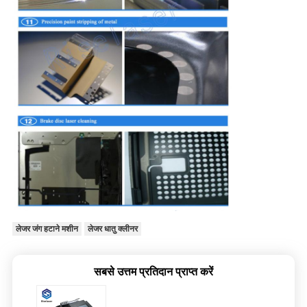
लेजर जंग हटाने मशीन
लेजर धातु क्लीनर
सबसे उत्तम प्रतिदान प्राप्त करें