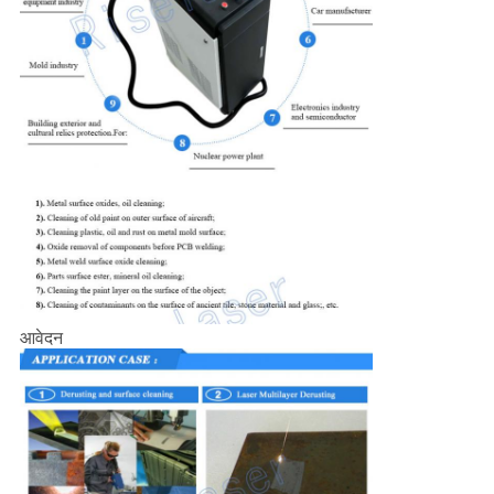
आवेदन