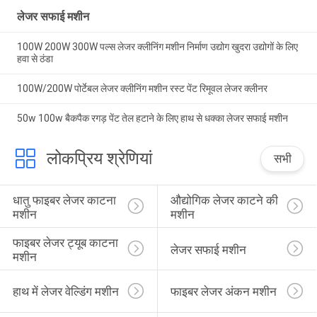
लेजर सफाई मशीन
100W 200W 300W पल्स लेजर क्लीनिंग मशीन निर्माण उद्योग खुदरा उद्योगों के लिए
हवा से ठंडा
100W/200W पोर्टेबल लेजर क्लीनिंग मशीन रस्ट पेंट रिमूवल लेजर क्लीनर
50w 100w बैकपैक रगड़ पेंट तेल हटाने के लिए हाथ से धक्का लेजर सफाई मशीन
लोकप्रिय श्रेणियां
सभी
धातु फाइबर लेजर काटना 
औद्योगिक लेजर काटने की 
मशीन
मशीन
फाइबर लेजर ट्यूब काटना 
लेजर सफाई मशीन
मशीन
हाथ में लेजर वेल्डिंग मशीन
फाइबर लेजर अंकन मशीन