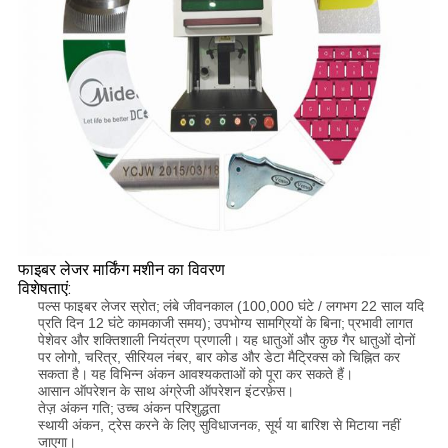
फाइबर लेजर मार्किंग मशीन का विवरण
विशेषताएं:
पल्स फाइबर लेजर स्रोत;
लंबे जीवनकाल (100,000 घंटे / लगभग 22 साल यदि
प्रति दिन 12 घंटे कामकाजी समय);
उपभोग्य सामग्रियों के बिना;
प्रभावी लागत
पेशेवर और शक्तिशाली नियंत्रण प्रणाली।
यह धातुओं और कुछ गैर धातुओं दोनों
पर लोगो, चरित्र, सीरियल नंबर, बार कोड और डेटा मैट्रिक्स को चिह्नित कर
सकता है।
यह विभिन्न अंकन आवश्यकताओं को पूरा कर सकते हैं।
आसान ऑपरेशन के साथ अंग्रेजी ऑपरेशन इंटरफ़ेस।
तेज़ अंकन गति;
उच्च अंकन परिशुद्धता
स्थायी अंकन, ट्रेस करने के लिए सुविधाजनक, सूर्य या बारिश से मिटाया नहीं
जाएगा।