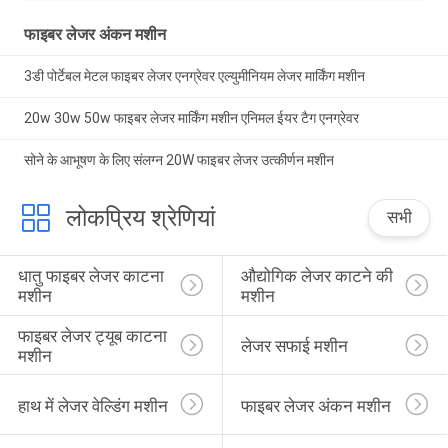
फाइबर लेजर अंकन मशीन
3डी पोर्टेबल मेटल फाइबर लेजर एनग्रेवर एल्युमीनियम लेजर मार्किंग मशीन
20w 30w 50w फाइबर लेजर मार्किंग मशीन एनिमल ईयर टैग एनग्रेवर
सोने के आभूषण के लिए संलग्न 20W फाइबर लेजर उत्कीर्णन मशीन
लोकप्रिय श्रेणियां
सभी
धातु फाइबर लेजर काटना 
औद्योगिक लेजर काटने की 
मशीन
मशीन
फाइबर लेजर ट्यूब काटना 
लेजर सफाई मशीन
मशीन
हाथ में लेजर वेल्डिंग मशीन
फाइबर लेजर अंकन मशीन