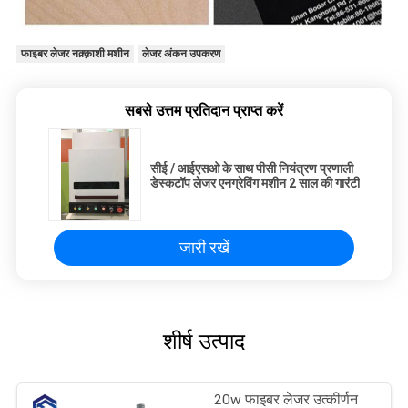
फाइबर लेजर नक़्क़ाशी मशीन
लेजर अंकन उपकरण
सबसे उत्तम प्रतिदान प्राप्त करें
सीई / आईएसओ के साथ पीसी नियंत्रण प्रणाली
डेस्कटॉप लेजर एनग्रेविंग मशीन 2 साल की गारंटी
जारी रखें
शीर्ष उत्पाद
20w फाइबर लेजर उत्कीर्णन