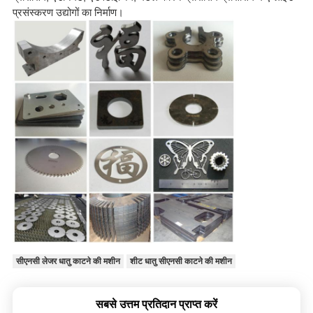
प्रसंस्करण उद्योगों का निर्माण।
सीएनसी लेजर धातु काटने की मशीन
शीट धातु सीएनसी काटने की मशीन
सबसे उत्तम प्रतिदान प्राप्त करें