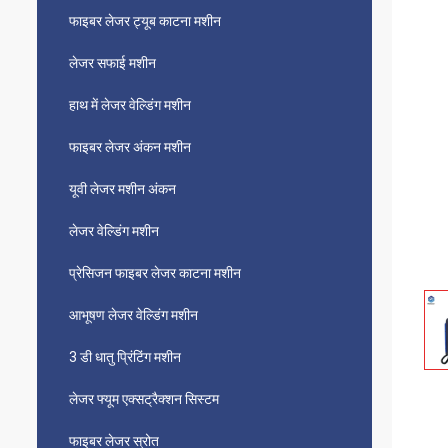
फाइबर लेजर ट्यूब काटना मशीन
लेजर सफाई मशीन
हाथ में लेजर वेल्डिंग मशीन
फाइबर लेजर अंकन मशीन
यूवी लेजर मशीन अंकन
लेजर वेल्डिंग मशीन
प्रेसिजन फाइबर लेजर काटना मशीन
आभूषण लेजर वेल्डिंग मशीन
3 डी धातु प्रिंटिंग मशीन
लेजर फ्यूम एक्सट्रैक्शन सिस्टम
फाइबर लेजर स्रोत