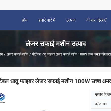
होम
हमारे बारे में
उत्पाद
वीआर दिखाएँ
लेजर सफाई मशीन उत्पाद
ोम
/
लेजर सफाई मशीन
/
पोर्टेबल धातु फाइबर लेजर सफाई मशीन 100W उच्च क्षमता जंग हटा
र्टेबल धातु फाइबर लेजर सफाई मशीन 100W उच्च क्षमत
उत्पत्ति के प्ल
ब्रांड नाम