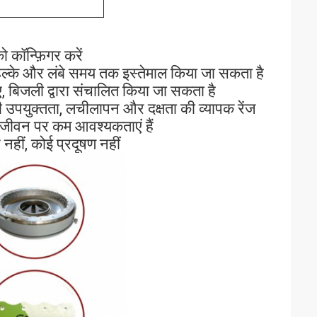
 कॉन्फ़िगर करें
ल्के और लंबे समय तक इस्तेमाल किया जा सकता है
 बिजली द्वारा संचालित किया जा सकता है
री उपयुक्तता, लचीलापन और दक्षता की व्यापक रेंज
ा जीवन पर कम आवश्यकताएं हैं
नहीं, कोई प्रदूषण नहीं