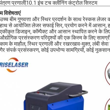
यंत्रण प्रणाली
10.1 इंच टच क्लीनिंग कंट्रोल सिस्टम
्य विशेषताएं
उच्च बीम गुणवत्ता और स्थिर प्रदर्शन के साथ रेस्कस लेजर को
 हाथ से आयोजित लेजर सफाई सिर, प्रयोग करने में आसान, ह
 एकीकृत डिजाइन, कॉम्पैक्ट और आसान स्थापित करने के लिए,
 औद्योगिक प्रसंस्करण परिदृश्यों की एक किस्म के लिए सामग्
 काम के माहौल, स्थिर प्रणाली और रखरखाव-मुक्त, लंबी सेव
गैर संपर्क प्रसंस्करण, कोई उपभोग्य सामग्रियों, कोई नुकसान 