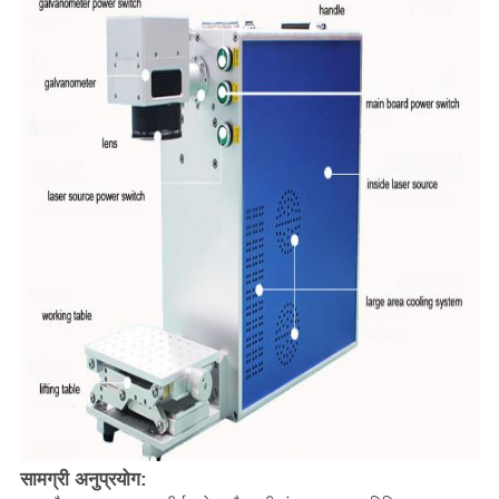
सामग्री अनुप्रयोग: