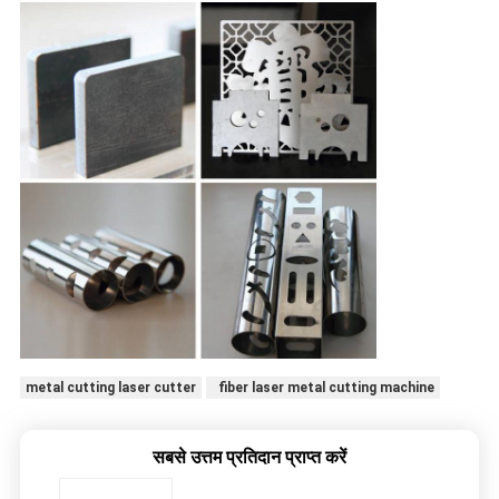
metal cutting laser cutter
fiber laser metal cutting machine
सबसे उत्तम प्रतिदान प्राप्त करें