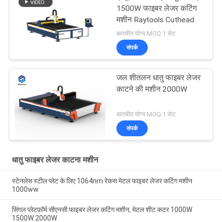
1500W फाइबर लेजर कटिंग
मशीन Raytools Cuthead
बातचीत योग्य MOQ:1 सेट
संपर्क
जल शीतलन धातु फाइबर लेजर
काटने की मशीन 2000W
बातचीत योग्य MOQ:1 सेट
संपर्क
धातु फाइबर लेजर काटना मशीन
स्टेनलेस स्टील प्लेट के लिए 1064nm रेकस मेटल फाइबर लेजर कटिंग मशीन
1000ww
सिंगल प्लेटफ़ॉर्म सीएनसी फाइबर लेजर कटिंग मशीन, मेटल शीट कटर 1000W
1500W 2000W