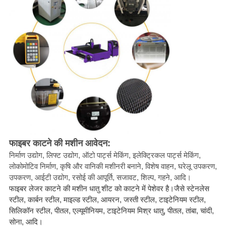
फाइबर काटने की मशीन आवेदन:
निर्माण उद्योग, लिफ्ट उद्योग, ऑटो पार्ट्स मेकिंग, इलेक्ट्रिकल पार्ट्स मेकिंग,
लोकोमोटिव निर्माण, कृषि और वानिकी मशीनरी बनाने, विशेष वाहन, घरेलू उपकरण,
उपकरण, आईटी उद्योग, रसोई की आपूर्ति, सजावट, शिल्प, गहने, आदि।
फाइबर लेजर काटने की मशीन धातु शीट को काटने में पेशेवर है।जैसे स्टेनलेस
स्टील, कार्बन स्टील, माइल्ड स्टील, आयरन, जस्ती स्टील, टाइटेनियम स्टील,
सिलिकॉन स्टील, पीतल, एल्यूमीनियम, टाइटेनियम मिश्र धातु, पीतल, तांबा, चांदी,
सोना, आदि।