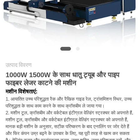
करे
РУССКИЙ
САЙТ
साइटमैप
उत्पाद विवरण
PRIVACY
1000W 1500W के साथ धातु ट्यूब और पाइप
फाइबर लेजर काटने की मशीन
POLICY
मशीन विशेषताएं:
1. आयातित उच्च परिशुद्धता रैक और रैखिक गाइड रेल, ट्रांसमिशन स्थिर, उच्च
परिशुद्धता के साथ काम करने के साथ क्रॉसबीम ले जाया गया।
2. मशीन टूल, क्रॉसबीम और वर्कटेबल इंटीग्रल वेल्डिंग स्ट्रक्चर को अपनाते हैं,
मशीन टूल, क्रॉसबीम और वर्कटेबल इंटीग्रल वेल्डिंग स्ट्रक्चर को अपनाते हैं,
मानक बड़ी मशीन के अनुसार, सटीक परिष्करण के बाद एनालिंग पर जोर देते हैं
और फिर कंपन उम्र बढ़ने के उपचार के लिए, यह पूरी तरह से खत्म कर सकता