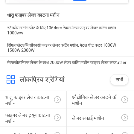
धातु फाइबर लेजर काटना मशीन
स्टेनलेस स्टील प्लेट के लिए 1064nm रेकस मेटल फाइबर लेजर कटिंग मशीन
1000ww
सिंगल प्लेटफ़ॉर्म सीएनसी फाइबर लेजर कटिंग मशीन, मेटल शीट कटर 1000W
1500W 2000W
मैक्सफोटोनिक्स लेजर के साथ 2000W लेजर कटिंग मशीन फाइबर लेजर कटरutter
लोकप्रिय श्रेणियां
सभी
धातु फाइबर लेजर काटना 
औद्योगिक लेजर काटने की 
मशीन
मशीन
फाइबर लेजर ट्यूब काटना 
लेजर सफाई मशीन
मशीन