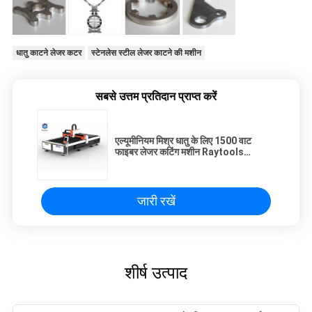
धातु काटने लेजर कटर
स्टेनलेस स्टील लेजर काटने की मशीन
सबसे उत्तम प्रतिदान प्राप्त करें
एल्यूमीनियम मिश्र धातु के लिए 1500 वाट
फाइबर लेजर कटिंग मशीन Raytools
Cuthead
जारी रखें
शीर्ष उत्पाद