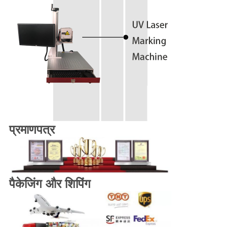
प्रमाणपत्र
पैकेजिंग और शिपिंग