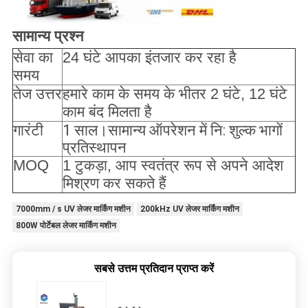
सामान्य प्रश्न
सेवा का
24 घंटे आपका इंतजार कर रहा है
समय
तेज उत्तर
हमारे काम के समय के भीतर 2 घंटे, 12 घंटे
काम बंद मिलता है
गारंटी
1 साल।सामान्य ऑपरेशन में नि: शुल्क भागों
प्रतिस्थापन
MOQ
1 टुकड़ा, आप स्वतंत्र रूप से अपने आदेश
मिश्रण कर सकते हैं
7000mm / s UV लेजर मार्किंग मशीन
200kHz UV लेजर मार्किंग मशीन
800W पोर्टेबल लेजर मार्किंग मशीन
सबसे उत्तम प्रतिदान प्राप्त करें