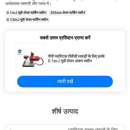
अर्धचालक सामग्री और ग्लास में।
0.1mJ यूवी लेजर मार्किंग मशीन
355nm लेजर मार्किंग मशीन
0.12mJ यूवी लेजर मार्किंग मशीन
सबसे उत्तम प्रतिदान प्राप्त करें
पीपी प्लास्टिक पीवीसी लकड़ी के लिए हल्के
0.1mJ यूवी लेजर अंकन मशीन
जारी रखें
शीर्ष उत्पाद
प्लास्टिक सुरक्षा जवानों के लिए