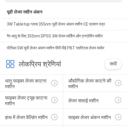
यूवी लेजर मशीन अंकन
3W Tabletop ग्लास 355nm यूवी लेजर अंकन मशीन CE प्रमाण पत्र
गैर धातु के लिए 355nm DPSS 3W लेजर मार्किंग और एनग्रेविंग मशीन
पोर्टेबल 5W यूवी लेजर अंकन मशीन पीपी पीई PBT प्लास्टिक लेजर मार्कर
लोकप्रिय श्रेणियां
सभी
धातु फाइबर लेजर काटना 
औद्योगिक लेजर काटने की 
मशीन
मशीन
फाइबर लेजर ट्यूब काटना 
लेजर सफाई मशीन
मशीन
हाथ में लेजर वेल्डिंग मशीन
फाइबर लेजर अंकन मशीन