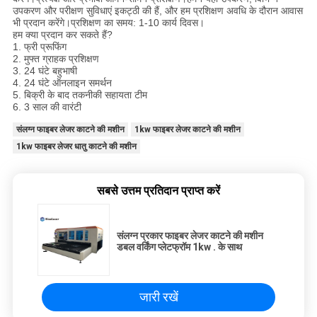
उपकरण और परीक्षण सुविधाएं इकट्ठी की हैं, और हम प्रशिक्षण अवधि के दौरान आवास
भी प्रदान करेंगे।प्रशिक्षण का समय: 1-10 कार्य दिवस।
हम क्या प्रदान कर सकते हैं?
1. फ्री प्रूफिंग
2. मुफ्त ग्राहक प्रशिक्षण
3. 24 घंटे बहुभाषी
4. 24 घंटे ऑनलाइन समर्थन
5. बिक्री के बाद तकनीकी सहायता टीम
6. 3 साल की वारंटी
संलग्न फाइबर लेजर काटने की मशीन
1kw फाइबर लेजर काटने की मशीन
1kw फाइबर लेजर धातु काटने की मशीन
सबसे उत्तम प्रतिदान प्राप्त करें
संलग्न प्रकार फाइबर लेजर काटने की मशीन
डबल वर्किंग प्लेटफ्रॉम 1kw . के साथ
जारी रखें