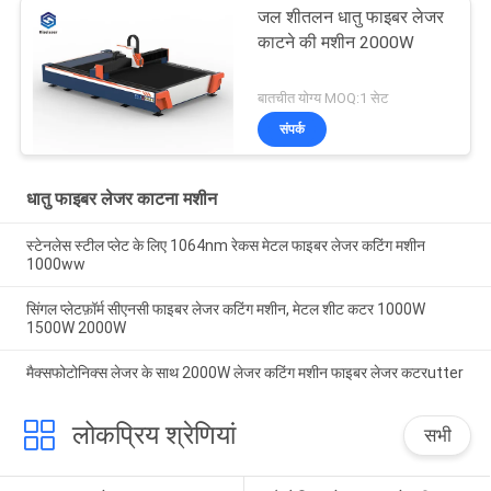
जल शीतलन धातु फाइबर लेजर
काटने की मशीन 2000W
बातचीत योग्य MOQ:1 सेट
संपर्क
धातु फाइबर लेजर काटना मशीन
स्टेनलेस स्टील प्लेट के लिए 1064nm रेकस मेटल फाइबर लेजर कटिंग मशीन
1000ww
सिंगल प्लेटफ़ॉर्म सीएनसी फाइबर लेजर कटिंग मशीन, मेटल शीट कटर 1000W
1500W 2000W
मैक्सफोटोनिक्स लेजर के साथ 2000W लेजर कटिंग मशीन फाइबर लेजर कटरutter
लोकप्रिय श्रेणियां
सभी