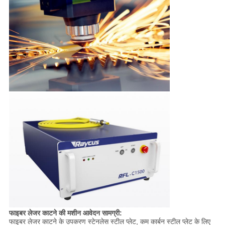
फाइबर लेजर काटने की मशीन आवेदन सामग्री:
फाइबर लेजर काटने के उपकरण स्टेनलेस स्टील प्लेट, कम कार्बन स्टील प्लेट के लिए