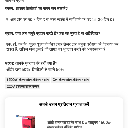
सामान्य प्रश्न
प्रश्न: आपका डिलीवरी का समय कब तक है?
ए: आम तौर पर यह 7 दिन है या माल स्टॉक में नहीं होने पर यह 15-30 दिन है।
प्रश्न: क्या आप नमूने प्रदान करते हैं?क्या यह मुफ़्त है या अतिरिक्त?
एक: हाँ, हम नि: शुल्क शुल्क के लिए हमारे लेजर द्वारा नमूना परीक्षण की पेशकश कर 
सकते हैं, लेकिन माल ढुलाई की लागत का भुगतान करने की आवश्यकता है।
प्रश्न: आपके भुगतान की शर्तें क्या हैं?
ऑर्डर द्वारा 50%, डिलीवरी से पहले 50%
1500W लेजर कोल्ड वेल्डिंग मशीन
Cw लेजर कोल्ड वेल्डिंग मशीन
220V हैंडहेल्ड लेजर वेल्डर
सबसे उत्तम प्रतिदान प्राप्त करें
ऑटो वायर फीडर के साथ Cw फाइबर 1500w
लेजर कोल्ड वेल्डिंग मशीन