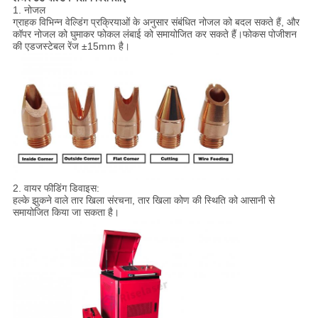
1. नोजल
ग्राहक विभिन्न वेल्डिंग प्रक्रियाओं के अनुसार संबंधित नोजल को बदल सकते हैं, और
कॉपर नोजल को घुमाकर फोकल लंबाई को समायोजित कर सकते हैं।फोकस पोजीशन
की एडजस्टेबल रेंज ±15mm है।
2. वायर फीडिंग डिवाइस:
हल्के झुकने वाले तार खिला संरचना, तार खिला कोण की स्थिति को आसानी से
समायोजित किया जा सकता है।