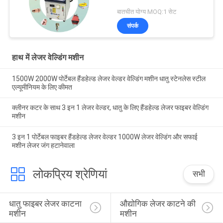
बातचीत योग्य MOQ:1 सेट
संपर्क
हाथ में लेजर वेल्डिंग मशीन
1500W 2000W पोर्टेबल हैंडहेल्ड लेजर वेल्डर वेल्डिंग मशीन धातु स्टेनलेस स्टील
एल्यूमीनियम के लिए कीमत
क्लीनर कटर के साथ 3 इन 1 लेजर वेल्डर, धातु के लिए हैंडहेल्ड लेजर फाइबर वेल्डिंग
मशीन
3 इन 1 पोर्टेबल फाइबर हैंडहेल्ड लेजर वेल्डर 1000W लेजर वेल्डिंग और सफाई
मशीन लेजर जंग हटानेवाला
लोकप्रिय श्रेणियां
सभी
धातु फाइबर लेजर काटना 
औद्योगिक लेजर काटने की 
मशीन
मशीन