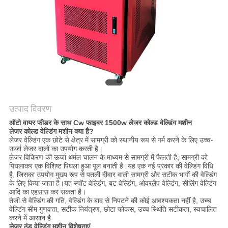
करे
РУССКИЙ
САЙТ
साइटमैप
उत्पाद विवरण
PRIVACY
ऑटो वायर फीडर के साथ Cw फाइबर 1500w लेजर कोल्ड वेल्डिंग मशीन
लेजर कोल्ड वेल्डिंग मशीन क्या है?
POLICY
लेजर वेल्डिंग एक छोटे से क्षेत्र में सामग्री को स्थानीय रूप से गर्म करने के लिए उच्च-
ऊर्जा लेजर दालों का उपयोग करती है।
लेजर विकिरण की ऊर्जा थर्मल चालन के माध्यम से सामग्री में फैलती है, सामग्री को
पिघलाकर एक विशिष्ट पिघला हुआ पूल बनाती है।यह एक नई प्रकार की वेल्डिंग विधि
है, जिसका उपयोग मुख्य रूप से पतली दीवार वाली सामग्री और सटीक भागों की वेल्डिंग
के लिए किया जाता है।यह स्पॉट वेल्डिंग, बट वेल्डिंग, ओवरलैप वेल्डिंग, सीलिंग वेल्डिंग
आदि का एहसास कर सकता है।
तेजी से वेल्डिंग की गति, वेल्डिंग के बाद से निपटने की कोई आवश्यकता नहीं है, उच्च
वेल्डिंग सीम गुणवत्ता, सटीक नियंत्रण, छोटा फोकस, उच्च स्थिति सटीकता, स्वचालित
करने में आसान है
लेजर ठंड वेल्डिंग मशीन विशेषताएं