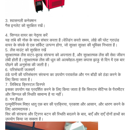
3. श्वासनली कनेक्शन
गैस इनलेट को सुरक्षित रखें।
4. सिग्नल वायर का नेतृत्व करें
यह तांबे की नोक के साथ संचार करता है।वेल्डिंग करते समय, लोहे की प्लेट ग्राउंड
वायर के संपर्क से एक सर्किट उत्पन्न होगा, जो सुरक्षा सुरक्षा की भूमिका निभाता है।
5. लेंस माउंट को सुरक्षित रखें
सुरक्षात्मक लेंस वाटर-कूल्ड संरचना को अपनाता है, और सुरक्षात्मक लेंस की सेवा जीवन
लंबी होती है।सुरक्षात्मक लेंस की धूल को अल्कोहल-मुक्त कपास झाड़ू से दिन में एक बार
पोंछने की अनुशंसा की जाती है।
6. परिसंचारी जलमार्ग
ठंडे पानी की परिसंचरण संरचना का उपयोग परावर्तक और गन बॉडी को ठंडा करने के
लिए किया जाता है।
7. लिक्विड क्रिस्टल डिस्प्ले
इसका उपयोग यह प्रदर्शित करने के लिए किया जाता है कि सिस्टम सेटिंग्स के पैरामीटर
और सिग्नल की स्थिति सामान्य है या नहीं।
8. गन हैंडल
एल्यूमीनियम मिश्र धातु एक बार की प्रक्रिया, प्रकाश और आसान, और धारण करने के
लिए आरामदायक।
सिर की संरचना और ट्रिगर बटन की स्थिति बदलने के बाद, बाएँ और दाएँ दोनों हाथों का
उपयोग किया जा सकता है।