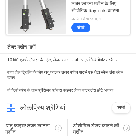
लेजर काटना मशीन के लिए
औद्योगिक Raytools काटना
सिर
बातचीत योग्य MOQ:1
संपर्क
लेजर मशीन भागों
10 मिमी एपर्चर लेजर स्कैन हेड, लेजर काटना मशीन पार्ट्स गैल्वेनोमीटर स्कैनर
वाया होल ड्रिलिंग के लिए धातु फाइबर लेजर मशीन पार्ट्स एफ थेटा स्कैन लेंस ब्लैक
कलर
दो गैल्वो दर्पण के साथ प्रेसिजन फोकस फाइबर लेजर कटर लेंस छोटे आकार
लोकप्रिय श्रेणियां
सभी
धातु फाइबर लेजर काटना 
औद्योगिक लेजर काटने की 
मशीन
मशीन