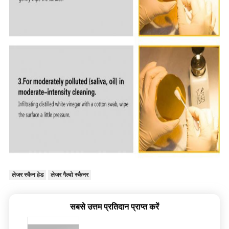
लेजर स्कैन हेड
लेजर गैल्वो स्कैनर
सबसे उत्तम प्रतिदान प्राप्त करें