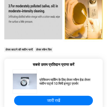
लेजर काटने की मशीन भागों
लेजर स्कैन सिर
सबसे उत्तम प्रतिदान प्राप्त करें
प्रेसिजन मार्किंग के लिए लेजर स्कैन हेड लेजर
मशीन पार्ट्स 10 मिमी इनपुट एपर्चर
जारी रखें