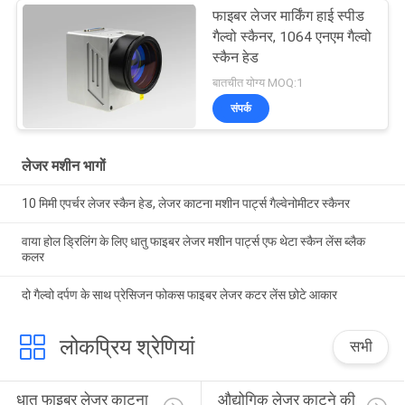
फाइबर लेजर मार्किंग हाई स्पीड
गैल्वो स्कैनर, 1064 एनएम गैल्वो
स्कैन हेड
बातचीत योग्य MOQ:1
संपर्क
लेजर मशीन भागों
10 मिमी एपर्चर लेजर स्कैन हेड, लेजर काटना मशीन पार्ट्स गैल्वेनोमीटर स्कैनर
वाया होल ड्रिलिंग के लिए धातु फाइबर लेजर मशीन पार्ट्स एफ थेटा स्कैन लेंस ब्लैक
कलर
दो गैल्वो दर्पण के साथ प्रेसिजन फोकस फाइबर लेजर कटर लेंस छोटे आकार
लोकप्रिय श्रेणियां
सभी
धातु फाइबर लेजर काटना 
औद्योगिक लेजर काटने की 