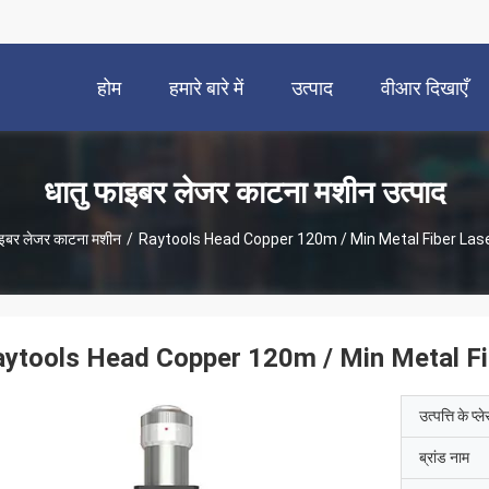
होम
हमारे बारे में
उत्पाद
वीआर दिखाएँ
धातु फाइबर लेजर काटना मशीन उत्पाद
ाइबर लेजर काटना मशीन
/
Raytools Head Copper 120m / Min Metal Fiber Laser
ytools Head Copper 120m / Min Metal Fib
उत्पत्ति के प्ल
ब्रांड नाम