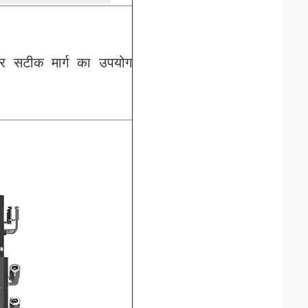
र सटीक मार्ग का उपयोग