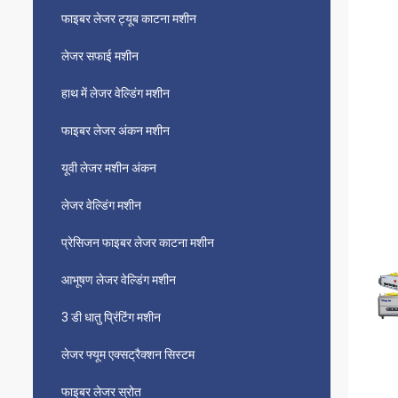
फाइबर लेजर ट्यूब काटना मशीन
लेजर सफाई मशीन
हाथ में लेजर वेल्डिंग मशीन
फाइबर लेजर अंकन मशीन
यूवी लेजर मशीन अंकन
लेजर वेल्डिंग मशीन
प्रेसिजन फाइबर लेजर काटना मशीन
आभूषण लेजर वेल्डिंग मशीन
3 डी धातु प्रिंटिंग मशीन
लेजर फ्यूम एक्सट्रैक्शन सिस्टम
फाइबर लेजर स्रोत