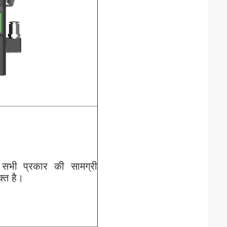
की सभी प्रकार की सामग्री
्त है।