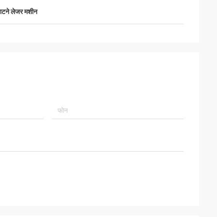
ाटने लेजर मशीन