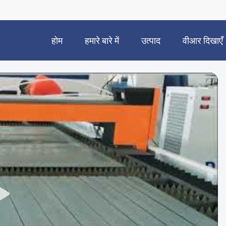
होम
हमारे बारे में
उत्पाद
वीआर दिखाएँ